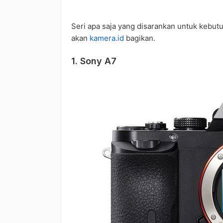
Seri apa saja yang disarankan untuk kebutu
akan
kamera.id
bagikan.
1. Sony A7