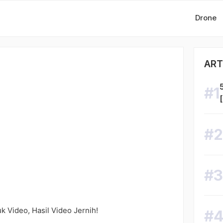
Drone
ART
 Video, Hasil Video Jernih!