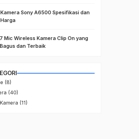
Kamera Sony A6500 Spesifikasi dan
Harga
7 Mic Wireless Kamera Clip On yang
Bagus dan Terbaik
EGORI
ne
(8)
era
(40)
 Kamera
(11)