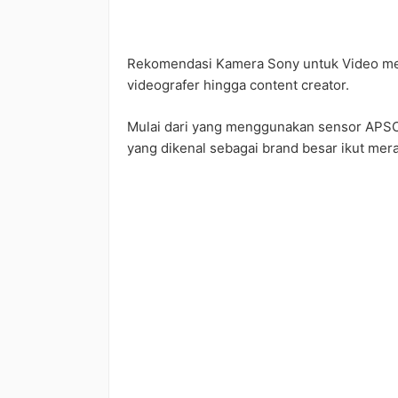
Rekomendasi Kamera Sony untuk Video men
videografer hingga content creator.
Mulai dari yang menggunakan sensor APSC 
yang dikenal sebagai brand besar ikut mera