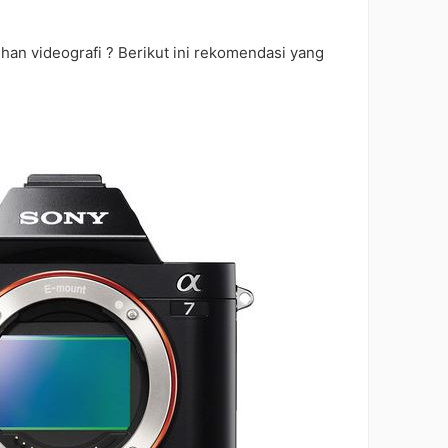
han videografi ? Berikut ini rekomendasi yang