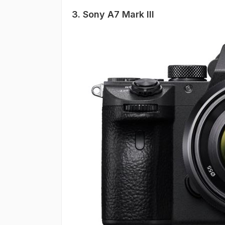
3. Sony A7 Mark III