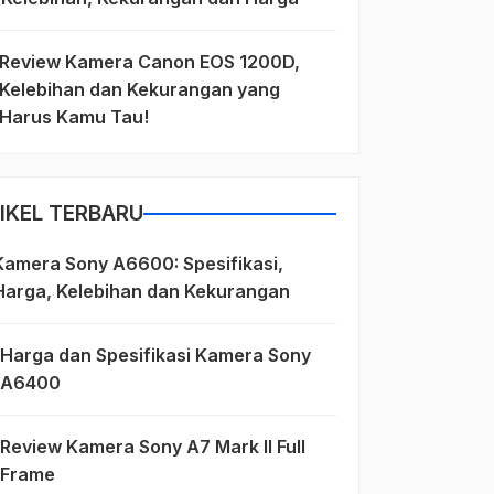
Review Kamera Canon EOS 1200D,
Kelebihan dan Kekurangan yang
Harus Kamu Tau!
IKEL TERBARU
Kamera Sony A6600: Spesifikasi,
Harga, Kelebihan dan Kekurangan
Harga dan Spesifikasi Kamera Sony
A6400
Review Kamera Sony A7 Mark II Full
Frame