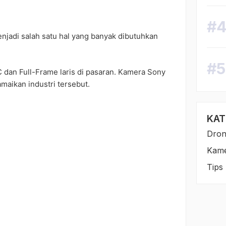
jadi salah satu hal yang banyak dibutuhkan
dan Full-Frame laris di pasaran. Kamera Sony
maikan industri tersebut.
KAT
Dro
Kam
Tips