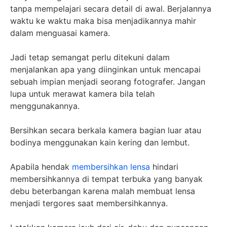
tanpa mempelajari secara detail di awal. Berjalannya
waktu ke waktu maka bisa menjadikannya mahir
dalam menguasai kamera.
Jadi tetap semangat perlu ditekuni dalam
menjalankan apa yang diinginkan untuk mencapai
sebuah impian menjadi seorang fotografer. Jangan
lupa untuk merawat kamera bila telah
menggunakannya.
Bersihkan secara berkala kamera bagian luar atau
bodinya menggunakan kain kering dan lembut.
Apabila hendak
membersihkan lensa
hindari
membersihkannya di tempat terbuka yang banyak
debu beterbangan karena malah membuat lensa
menjadi tergores saat membersihkannya.