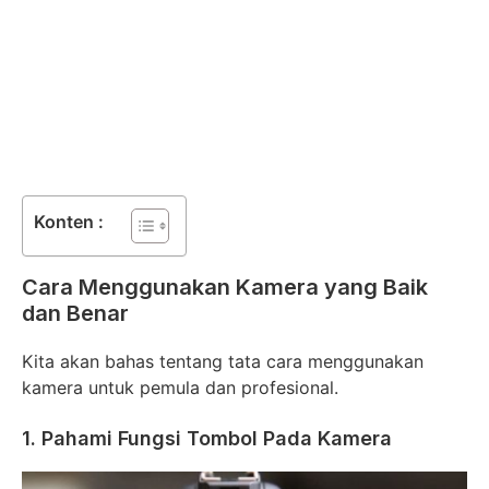
Konten :
Cara Menggunakan Kamera yang Baik
dan Benar
Kita akan bahas tentang tata cara menggunakan
kamera untuk pemula dan profesional.
1. Pahami Fungsi Tombol Pada Kamera