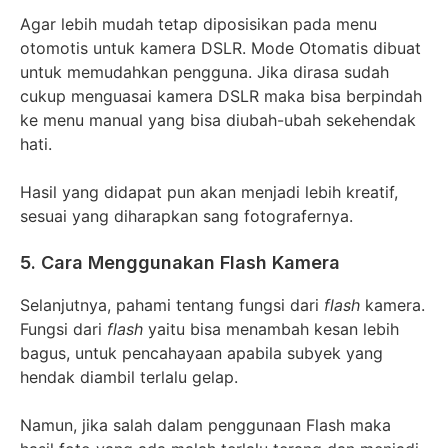
Agar lebih mudah tetap diposisikan pada menu
otomotis untuk kamera DSLR. Mode Otomatis dibuat
untuk memudahkan pengguna. Jika dirasa sudah
cukup menguasai kamera DSLR maka bisa berpindah
ke menu manual yang bisa diubah-ubah sekehendak
hati.
Hasil yang didapat pun akan menjadi lebih kreatif,
sesuai yang diharapkan sang fotografernya.
5. Cara Menggunakan Flash Kamera
Selanjutnya, pahami tentang fungsi dari
flash
kamera.
Fungsi dari
flash
yaitu bisa menambah kesan lebih
bagus, untuk pencahayaan apabila subyek yang
hendak diambil terlalu gelap.
Namun, jika salah dalam penggunaan Flash maka