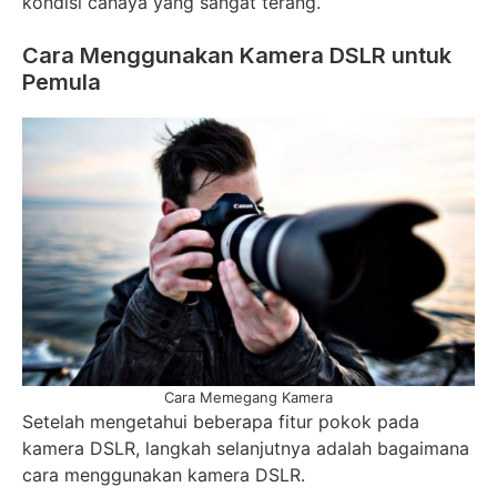
kondisi cahaya yang sangat terang.
Cara Menggunakan Kamera DSLR untuk
Pemula
Cara Memegang Kamera
Setelah mengetahui beberapa fitur pokok pada
kamera DSLR, langkah selanjutnya adalah bagaimana
cara menggunakan kamera DSLR.