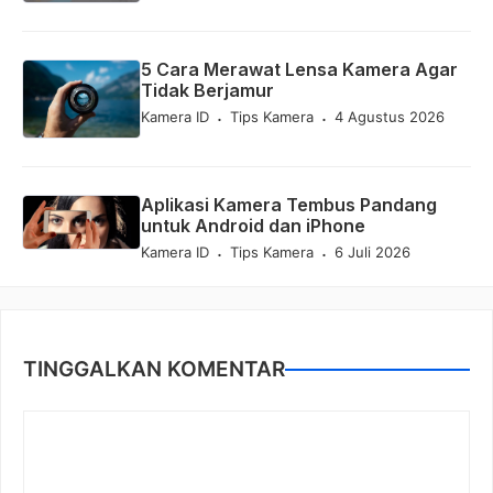
5 Cara Merawat Lensa Kamera Agar
Tidak Berjamur
.
.
Kamera ID
Tips Kamera
4 Agustus 2026
Aplikasi Kamera Tembus Pandang
untuk Android dan iPhone
.
.
Kamera ID
Tips Kamera
6 Juli 2026
TINGGALKAN KOMENTAR
Komentar