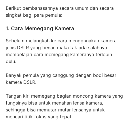
Berikut pembahasannya secara umum dan secara
singkat bagi para pemula:
1. Cara Memegang Kamera
Sebelum melangkah ke cara menggunakan kamera
jenis DSLR yang benar, maka tak ada salahnya
mempelajari cara memegang kameranya terlebih
dulu.
Banyak pemula yang canggung dengan bodi besar
kamera DSLR.
Tangan kiri memegang bagian moncong kamera yang
fungsinya bisa untuk menahan lensa kamera,
sehingga bisa memutar-mutar lensanya untuk
mencari titik fokus yang tepat.