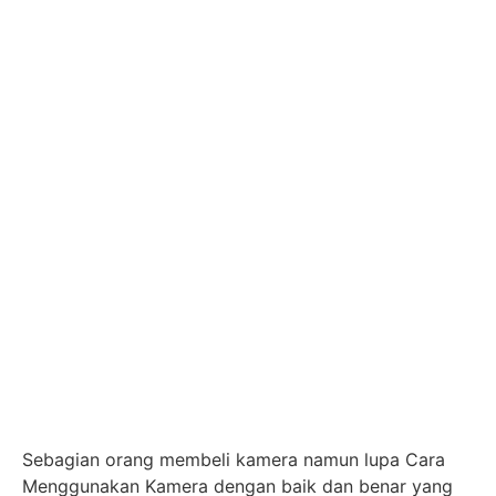
Sebagian orang membeli kamera namun lupa Cara
Menggunakan Kamera dengan baik dan benar yang