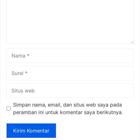
Nama
Surel
Situs
web
Simpan nama, email, dan situs web saya pada
peramban ini untuk komentar saya berikutnya.