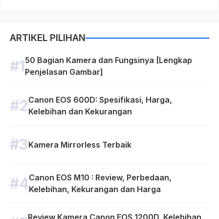
ARTIKEL PILIHAN
50 Bagian Kamera dan Fungsinya [Lengkap
Penjelasan Gambar]
Canon EOS 600D: Spesifikasi, Harga,
Kelebihan dan Kekurangan
Kamera Mirrorless Terbaik
Canon EOS M10 : Review, Perbedaan,
Kelebihan, Kekurangan dan Harga
Review Kamera Canon EOS 1200D, Kelebihan