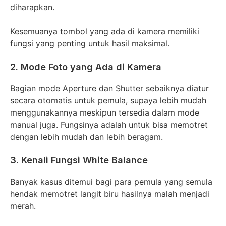
diharapkan.
Kesemuanya tombol yang ada di kamera memiliki
fungsi yang penting untuk hasil maksimal.
2. Mode Foto yang Ada di Kamera
Bagian mode Aperture dan Shutter sebaiknya diatur
secara otomatis untuk pemula, supaya lebih mudah
menggunakannya meskipun tersedia dalam mode
manual juga. Fungsinya adalah untuk bisa memotret
dengan lebih mudah dan lebih beragam.
3. Kenali Fungsi White Balance
Banyak kasus ditemui bagi para pemula yang semula
hendak memotret langit biru hasilnya malah menjadi
merah.