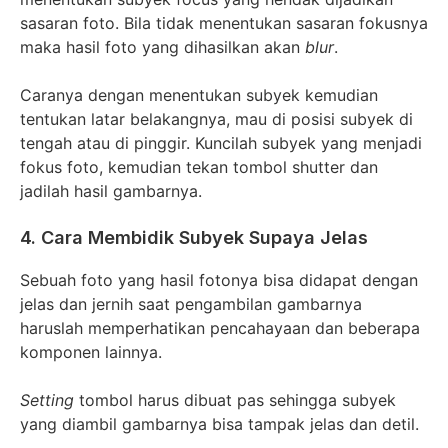
sasaran foto. Bila tidak menentukan sasaran fokusnya
maka hasil foto yang dihasilkan akan
blur
.
Caranya dengan menentukan subyek kemudian
tentukan latar belakangnya, mau di posisi subyek di
tengah atau di pinggir. Kuncilah subyek yang menjadi
fokus foto, kemudian tekan tombol shutter dan
jadilah hasil gambarnya.
4. Cara Membidik Subyek Supaya Jelas
Sebuah foto yang hasil fotonya bisa didapat dengan
jelas dan jernih saat pengambilan gambarnya
haruslah memperhatikan pencahayaan dan beberapa
komponen lainnya.
Setting
tombol harus dibuat pas sehingga subyek
yang diambil gambarnya bisa tampak jelas dan detil.