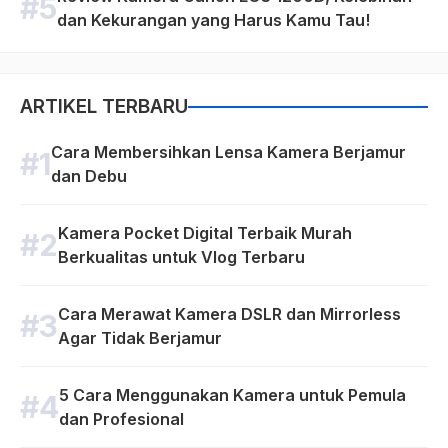
dan Kekurangan yang Harus Kamu Tau!
ARTIKEL TERBARU
Cara Membersihkan Lensa Kamera Berjamur
dan Debu
Kamera Pocket Digital Terbaik Murah
Berkualitas untuk Vlog Terbaru
Cara Merawat Kamera DSLR dan Mirrorless
Agar Tidak Berjamur
5 Cara Menggunakan Kamera untuk Pemula
dan Profesional