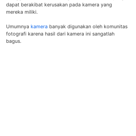
dapat berakibat kerusakan pada kamera yang
mereka miliki.
Umumnya
kamera
banyak digunakan oleh komunitas
fotografi karena hasil dari kamera ini sangatlah
bagus.