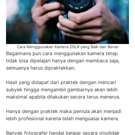
Cara Menggunakan Kamera DSLR yang Baik dan Benar
Bagaimana pun cara menggunakan kamera tetap
tidak bisa dipelajari hanya dengan membaca saja,
semuanya harus dipraktekkan.
Hasil yang didapat dari praktek dengan mencari
subyek hingga mengambil gambarnya akan lebih
maksimal apabila dilakukan secara terus menerus.
Hanya dengan praktek maka pemula akan menjadi
lebih profesional karena telah menguasai kamera.
Banyak fotografer handal belajar secara otodidak