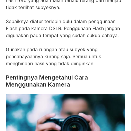
hasil foto yang ada malah terlalu terang dan menjadi
tidak terlihat subyeknya.
Sebaiknya diatur terlebih dulu dalam penggunaan
Flash pada kamera DSLR. Penggunaan Flash jangan
digunakan pada tempat yang sudah cukup cahaya.
Gunakan pada ruangan atau subyek yang
pencahayaannya kurang saja. Semua untuk
menghindari hasil yang tidak diinginkan.
Pentingnya Mengetahui Cara
Menggunakan Kamera