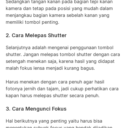
Sedangkan tangan kanan pada bagian tepi kanan
kamera dan tetap pada posisi yang mudah dalam
menjangkau bagian kamera sebelah kanan yang
memiliki tombol penting.
2. Cara Melepas Shutter
Selanjutnya adalah mengenai penggunaan tombol
shutter. Jangan melepas tombol shutter dengan cara
setengah menekan saja, karena hasil yang didapat
malah fokus lensa menjadi kurang bagus.
Harus menekan dengan cara penuh agar hasil
fotonya jernih dan tajam, jadi cukup perhatikan cara
kapan harus melepas shutter secara penuh.
3. Cara Mengunci Fokus
Hal berikutnya yang penting yaitu harus bisa
menentukan subyek focus yang hendak dijadikan