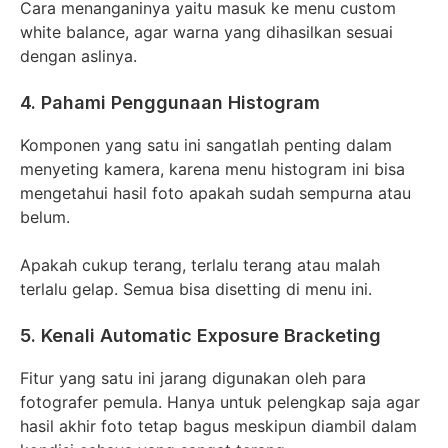
Cara menanganinya yaitu masuk ke menu custom
white balance, agar warna yang dihasilkan sesuai
dengan aslinya.
4. Pahami Penggunaan Histogram
Komponen yang satu ini sangatlah penting dalam
menyeting kamera, karena menu histogram ini bisa
mengetahui hasil foto apakah sudah sempurna atau
belum.
Apakah cukup terang, terlalu terang atau malah
terlalu gelap. Semua bisa disetting di menu ini.
5. Kenali Automatic Exposure Bracketing
Fitur yang satu ini jarang digunakan oleh para
fotografer pemula. Hanya untuk pelengkap saja agar
hasil akhir foto tetap bagus meskipun diambil dalam