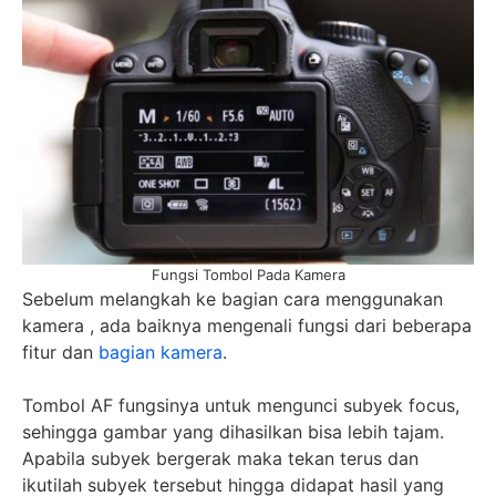
Fungsi Tombol Pada Kamera
Sebelum melangkah ke bagian cara menggunakan
kamera , ada baiknya mengenali fungsi dari beberapa
fitur dan
bagian kamera
.
Tombol AF fungsinya untuk mengunci subyek focus,
sehingga gambar yang dihasilkan bisa lebih tajam.
Apabila subyek bergerak maka tekan terus dan
ikutilah subyek tersebut hingga didapat hasil yang