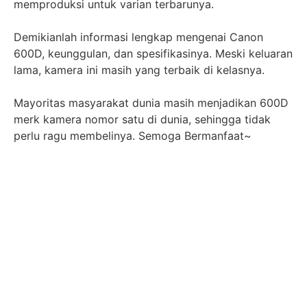
memproduksi untuk varian terbarunya.
Demikianlah informasi lengkap mengenai Canon
600D, keunggulan, dan spesifikasinya. Meski keluaran
lama, kamera ini masih yang terbaik di kelasnya.
Mayoritas masyarakat dunia masih menjadikan 600D
merk kamera nomor satu di dunia, sehingga tidak
perlu ragu membelinya. Semoga Bermanfaat~