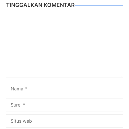
TINGGALKAN KOMENTAR
Komentar
Nama
Surel
Situs
web