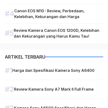
Canon EOS M10 : Review, Perbedaan,
Kelebihan, Kekurangan dan Harga
Review Kamera Canon EOS 1200D, Kelebihan
dan Kekurangan yang Harus Kamu Tau!
ARTIKEL TERBARU
Harga dan Spesifikasi Kamera Sony A6400
Review Kamera Sony A7 Mark II Full Frame