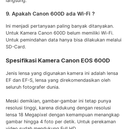
langsung.
9. Apakah Canon 600D ada Wi-Fi ?
Ini menjadi pertanyaan paling banyak ditanyakan.
Untuk Kamera Canon 600D belum memiliki Wi-Fi.
Untuk pemindahan data hanya bisa dilakukan melalui
SD-Card.
Spesifikasi Kamera Canon EOS 600D
Jenis lensa yang digunakan kamera ini adalah lensa
EF dan EF-S, lensa yang direkomendasikan oleh
seluruh fotografer dunia.
Meski demikian, gambar-gambar ini tetap punya
resolusi tinggi, karena didukung dengan resolusi
lensa 18 Megapixel dengan kemampuan menangkap
gambar hingga 4 foto per detik. Untuk perekaman
video sudah mendukung Full HD.