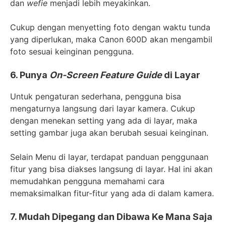
dan
wefie
menjadi lebih meyakinkan.
Cukup dengan menyetting foto dengan waktu tunda
yang diperlukan, maka Canon 600D akan mengambil
foto sesuai keinginan pengguna.
6. Punya
On-Screen Feature Guide
di Layar
Untuk pengaturan sederhana, pengguna bisa
mengaturnya langsung dari layar kamera. Cukup
dengan menekan setting yang ada di layar, maka
setting gambar juga akan berubah sesuai keinginan.
Selain Menu di layar, terdapat panduan penggunaan
fitur yang bisa diakses langsung di layar. Hal ini akan
memudahkan pengguna memahami cara
memaksimalkan fitur-fitur yang ada di dalam kamera.
7. Mudah Dipegang dan Dibawa Ke Mana Saja