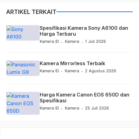
ARTIKEL TERKAIT
Spesifikasi Kamera Sony A6100 dan
Harga Terbaru
.
.
Kamera ID
Kamera
1 Juli 2026
Kamera Mirrorless Terbaik
.
.
Kamera ID
Kamera
2 Agustus 2026
Harga Kamera Canon EOS 650D dan
Spesifikasi
.
.
Kamera ID
Kamera
25 Juli 2026