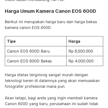
Harga Umum Kamera Canon EOS 600D
Berikut ini merupakan harga baru dan harga bekas
kamera canon EOS 600D
Tipe
Harga
Canon EOS 600D Baru
Rp 6.500.000
Canon EOS 600D Bekas
Rp 4.000.000
Harga diatas tergolong sangat murah dengan
teknologi keren di dalamnya yang akan memuaskan
fotografer profesional mana pun.
Akan tetapi, bagi anda yang ingin membeli kamera
Canon 600D yang baru, perusahaan ini sudah tidak