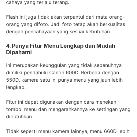
cahaya yang terlalu terang.
Flash ini juga tidak akan terpantul dari mata orang-
orang yang difoto. Jadi foto tetap akan berkualitas
dengan pencahayaan yang sesuai kebutuhan.
4. Punya Fitur Menu Lengkap dan Mudah
Dipahami
Ini merupakan keunggulan yang tidak sepenuhnya
dimiliki pendahulu Canon 600D. Berbeda dengan
550D, kamera satu ini punya menu yang jauh lebih
lengkap.
Fitur ini dapat digunakan dengan cara menekan
tombol menu dan mengarahkannya ke settingan yang
dibutuhkan.
Tidak seperti menu kamera lainnya, menu 660D lebih