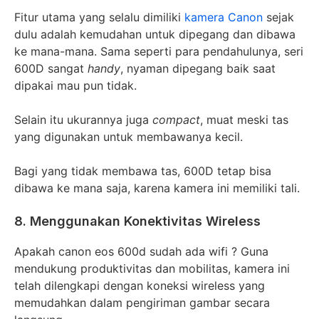
Fitur utama yang selalu dimiliki
kamera Canon
sejak
dulu adalah kemudahan untuk dipegang dan dibawa
ke mana-mana. Sama seperti para pendahulunya, seri
600D sangat
handy
, nyaman dipegang baik saat
dipakai mau pun tidak.
Selain itu ukurannya juga
compact
, muat meski tas
yang digunakan untuk membawanya kecil.
Bagi yang tidak membawa tas, 600D tetap bisa
dibawa ke mana saja, karena kamera ini memiliki tali.
8. Menggunakan Konektivitas Wireless
Apakah canon eos 600d sudah ada wifi ? Guna
mendukung produktivitas dan mobilitas, kamera ini
telah dilengkapi dengan koneksi wireless yang
memudahkan dalam pengiriman gambar secara