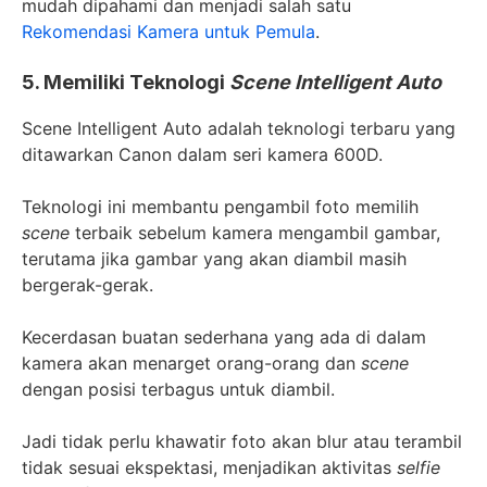
mudah dipahami dan menjadi salah satu
Rekomendasi Kamera untuk Pemula
.
5. Memiliki Teknologi
Scene Intelligent Auto
Scene Intelligent Auto adalah teknologi terbaru yang
ditawarkan Canon dalam seri kamera 600D.
Teknologi ini membantu pengambil foto memilih
scene
terbaik sebelum kamera mengambil gambar,
terutama jika gambar yang akan diambil masih
bergerak-gerak.
Kecerdasan buatan sederhana yang ada di dalam
kamera akan menarget orang-orang dan
scene
dengan posisi terbagus untuk diambil.
Jadi tidak perlu khawatir foto akan blur atau terambil
tidak sesuai ekspektasi, menjadikan aktivitas
selfie