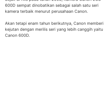
600D sempat dinobatikan sebagai salah satu seri
kamera terbaik menurut perusahaan Canon.
Akan tetapi enam tahun berikutnya, Canon memberi
kejutan dengan merilis seri yang lebih canggih yaitu
Canon 600D.