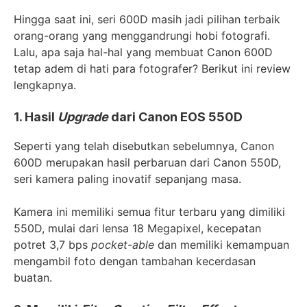
Hingga saat ini, seri 600D masih jadi pilihan terbaik
orang-orang yang menggandrungi hobi fotografi.
Lalu, apa saja hal-hal yang membuat Canon 600D
tetap adem di hati para fotografer? Berikut ini review
lengkapnya.
1. Hasil
Upgrade
dari Canon EOS 550D
Seperti yang telah disebutkan sebelumnya, Canon
600D merupakan hasil perbaruan dari Canon 550D,
seri kamera paling inovatif sepanjang masa.
Kamera ini memiliki semua fitur terbaru yang dimiliki
550D, mulai dari lensa 18 Megapixel, kecepatan
potret 3,7 bps
pocket-able
dan memiliki kemampuan
mengambil foto dengan tambahan kecerdasan
buatan.