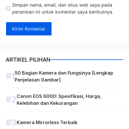
Simpan nama, email, dan situs web saya pada
peramban ini untuk komentar saya berikutnya.
ARTIKEL PILIHAN
50 Bagian Kamera dan Fungsinya [Lengkap
Penjelasan Gambar]
Canon EOS 600D: Spesifikasi, Harga,
Kelebihan dan Kekurangan
Kamera Mirrorless Terbaik