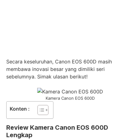
Secara keseluruhan, Canon EOS 600D masih
membawa inovasi besar yang dimiliki seri
sebelumnya. Simak ulasan berikut!
Kamera Canon EOS 600D
Konten :
Review Kamera Canon EOS 600D
Lengkap