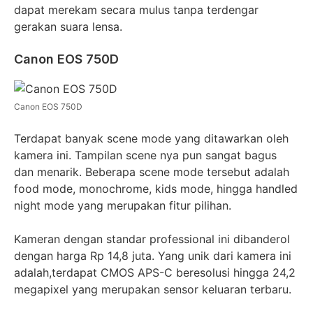
dapat merekam secara mulus tanpa terdengar
gerakan suara lensa.
Canon EOS 750D
Canon EOS 750D
Terdapat banyak scene mode yang ditawarkan oleh
kamera ini. Tampilan scene nya pun sangat bagus
dan menarik. Beberapa scene mode tersebut adalah
food mode, monochrome, kids mode, hingga handled
night mode yang merupakan fitur pilihan.
Kameran dengan standar professional ini dibanderol
dengan harga Rp 14,8 juta. Yang unik dari kamera ini
adalah,terdapat CMOS APS-C beresolusi hingga 24,2
megapixel yang merupakan sensor keluaran terbaru.