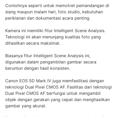
Contohnya seperti untuk memotret pemandangan di
siang maupun malam hari, foto studio, kebutuhan
periklanan dan dokumentasi acara penting.
Kamera ini memiliki fitur Intelligent Scene Analysis.
Teknologi ini akan menunjang kualitas foto yang
dihasilkan secara maksimal.
Biasanya fitur Intelligent Scene Analysis ini,
digunakan dalam pengambilan gambar secara
beruntun dengan hasil konsisten.
Canon EOS 5D Mark IV juga memfasilitasi dengan
teknologi Dual Pixel CMOS AF. Fasilitas dari teknologi
Dual Pixel CMOS AF berfungsi untuk mengambil
objek dengan gerakan yang cepat dan menghasilkan
gambar yang akurat.