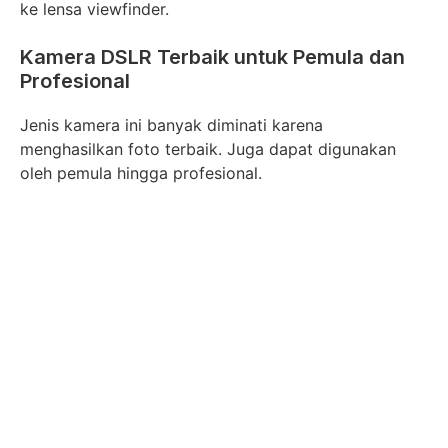
ke lensa viewfinder.
Kamera DSLR Terbaik untuk Pemula dan
Profesional
Jenis kamera ini banyak diminati karena
menghasilkan foto terbaik. Juga dapat digunakan
oleh pemula hingga profesional.