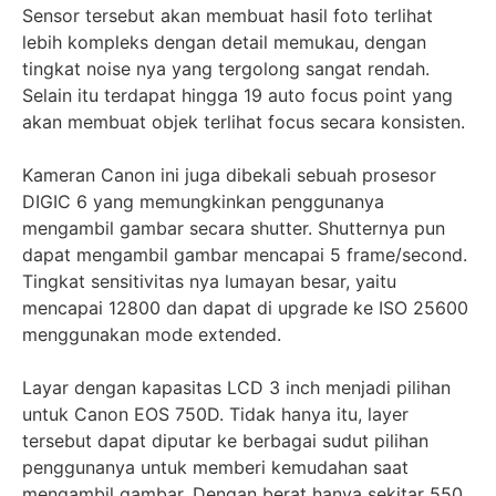
Sensor tersebut akan membuat hasil foto terlihat
lebih kompleks dengan detail memukau, dengan
tingkat noise nya yang tergolong sangat rendah.
Selain itu terdapat hingga 19 auto focus point yang
akan membuat objek terlihat focus secara konsisten.
Kameran Canon ini juga dibekali sebuah prosesor
DIGIC 6 yang memungkinkan penggunanya
mengambil gambar secara shutter. Shutternya pun
dapat mengambil gambar mencapai 5 frame/second.
Tingkat sensitivitas nya lumayan besar, yaitu
mencapai 12800 dan dapat di upgrade ke ISO 25600
menggunakan mode extended.
Layar dengan kapasitas LCD 3 inch menjadi pilihan
untuk Canon EOS 750D. Tidak hanya itu, layer
tersebut dapat diputar ke berbagai sudut pilihan
penggunanya untuk memberi kemudahan saat
mengambil gambar. Dengan berat hanya sekitar 550