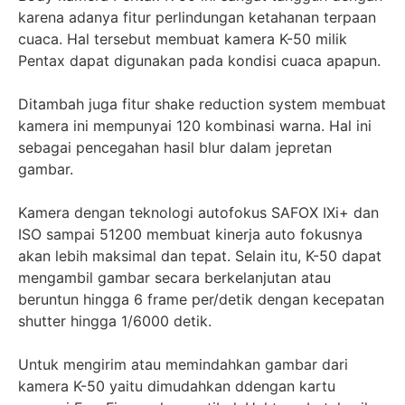
karena adanya fitur perlindungan ketahanan terpaan
cuaca. Hal tersebut membuat kamera K-50 milik
Pentax dapat digunakan pada kondisi cuaca apapun.
Ditambah juga fitur shake reduction system membuat
kamera ini mempunyai 120 kombinasi warna. Hal ini
sebagai pencegahan hasil blur dalam jepretan
gambar.
Kamera dengan teknologi autofokus SAFOX IXi+ dan
ISO sampai 51200 membuat kinerja auto fokusnya
akan lebih maksimal dan tepat. Selain itu, K-50 dapat
mengambil gambar secara berkelanjutan atau
beruntun hingga 6 frame per/detik dengan kecepatan
shutter hingga 1/6000 detik.
Untuk mengirim atau memindahkan gambar dari
kamera K-50 yaitu dimudahkan ddengan kartu