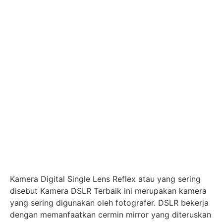
Kamera Digital Single Lens Reflex atau yang sering
disebut Kamera DSLR Terbaik ini merupakan kamera
yang sering digunakan oleh fotografer. DSLR bekerja
dengan memanfaatkan cermin mirror yang diteruskan