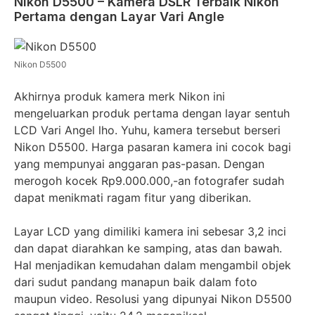
Nikon D5500 – Kamera DSLR Terbaik Nikon
Pertama dengan Layar Vari Angle
Nikon D5500
Akhirnya produk kamera merk Nikon ini
mengeluarkan produk pertama dengan layar sentuh
LCD Vari Angel lho. Yuhu, kamera tersebut berseri
Nikon D5500. Harga pasaran kamera ini cocok bagi
yang mempunyai anggaran pas-pasan. Dengan
merogoh kocek Rp9.000.000,-an fotografer sudah
dapat menikmati ragam fitur yang diberikan.
Layar LCD yang dimiliki kamera ini sebesar 3,2 inci
dan dapat diarahkan ke samping, atas dan bawah.
Hal menjadikan kemudahan dalam mengambil objek
dari sudut pandang manapun baik dalam foto
maupun video. Resolusi yang dipunyai Nikon D5500