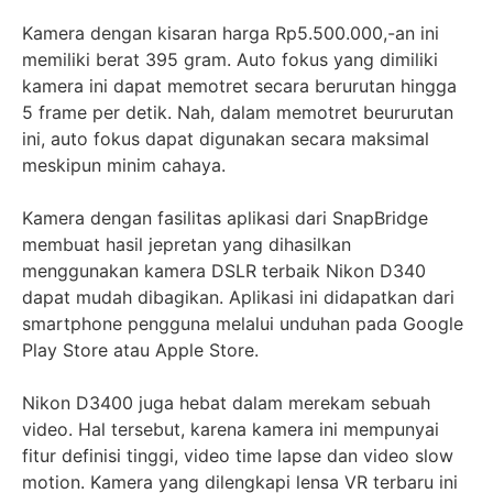
Kamera dengan kisaran harga Rp5.500.000,-an ini
memiliki berat 395 gram. Auto fokus yang dimiliki
kamera ini dapat memotret secara berurutan hingga
5 frame per detik. Nah, dalam memotret beururutan
ini, auto fokus dapat digunakan secara maksimal
meskipun minim cahaya.
Kamera dengan fasilitas aplikasi dari SnapBridge
membuat hasil jepretan yang dihasilkan
menggunakan kamera DSLR terbaik Nikon D340
dapat mudah dibagikan. Aplikasi ini didapatkan dari
smartphone pengguna melalui unduhan pada Google
Play Store atau Apple Store.
Nikon D3400 juga hebat dalam merekam sebuah
video. Hal tersebut, karena kamera ini mempunyai
fitur definisi tinggi, video time lapse dan video slow
motion. Kamera yang dilengkapi lensa VR terbaru ini