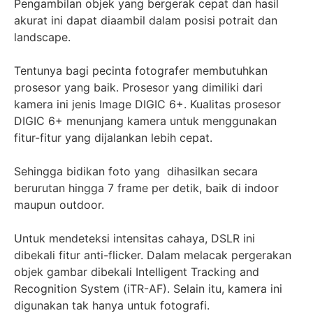
Pengambilan objek yang bergerak cepat dan hasil
akurat ini dapat diaambil dalam posisi potrait dan
landscape.
Tentunya bagi pecinta fotografer membutuhkan
prosesor yang baik. Prosesor yang dimiliki dari
kamera ini jenis Image DIGIC 6+. Kualitas prosesor
DIGIC 6+ menunjang kamera untuk menggunakan
fitur-fitur yang dijalankan lebih cepat.
Sehingga bidikan foto yang dihasilkan secara
berurutan hingga 7 frame per detik, baik di indoor
maupun outdoor.
Untuk mendeteksi intensitas cahaya, DSLR ini
dibekali fitur anti-flicker. Dalam melacak pergerakan
objek gambar dibekali Intelligent Tracking and
Recognition System (iTR-AF). Selain itu, kamera ini
digunakan tak hanya untuk fotografi.