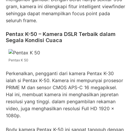
gram, kamera ini dilengkapi fitur intelligent viewfinder
sehingga dapat menampilkan focus point pada
seluruh frame.
Pentax K-50 – Kamera DSLR Terbaik dalam
Segala Kondisi Cuaca
Pentax K 50
Perkenalkan, pengganti dari kamera Pentax K-30
ialah si Pentax K-50. Kamera ini mempunyai prosesor
PRIME M dan sensor CMOS APS-C 16 megapiksel.
Hal ini, membuat kamera ini menghasilkan jepretan
resolusi yang tinggi. dalam pengambilan rekaman
video, juga menghasilkan resolusi Full HD 1920 x
1080p.
Body kamera Pentax K-50 ini sangat tangguh dengan