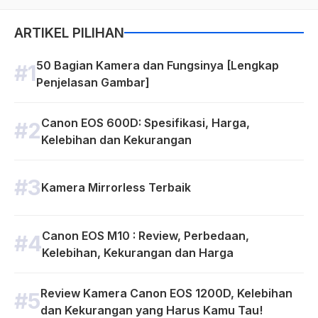
ARTIKEL PILIHAN
50 Bagian Kamera dan Fungsinya [Lengkap
Penjelasan Gambar]
Canon EOS 600D: Spesifikasi, Harga,
Kelebihan dan Kekurangan
Kamera Mirrorless Terbaik
Canon EOS M10 : Review, Perbedaan,
Kelebihan, Kekurangan dan Harga
Review Kamera Canon EOS 1200D, Kelebihan
dan Kekurangan yang Harus Kamu Tau!