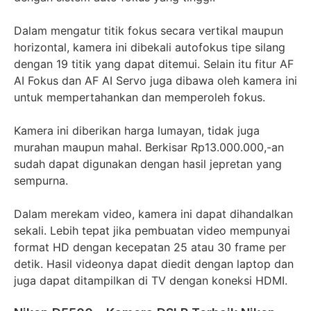
Dalam mengatur titik fokus secara vertikal maupun
horizontal, kamera ini dibekali autofokus tipe silang
dengan 19 titik yang dapat ditemui. Selain itu fitur AF
AI Fokus dan AF AI Servo juga dibawa oleh kamera ini
untuk mempertahankan dan memperoleh fokus.
Kamera ini diberikan harga lumayan, tidak juga
murahan maupun mahal. Berkisar Rp13.000.000,-an
sudah dapat digunakan dengan hasil jepretan yang
sempurna.
Dalam merekam video, kamera ini dapat dihandalkan
sekali. Lebih tepat jika pembuatan video mempunyai
format HD dengan kecepatan 25 atau 30 frame per
detik. Hasil videonya dapat diedit dengan laptop dan
juga dapat ditampilkan di TV dengan koneksi HDMI.