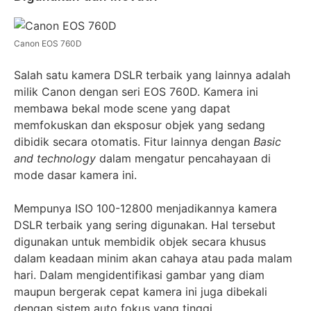
Canon EOS 760D
Salah satu kamera DSLR terbaik yang lainnya adalah
milik Canon dengan seri EOS 760D. Kamera ini
membawa bekal mode scene yang dapat
memfokuskan dan eksposur objek yang sedang
dibidik secara otomatis. Fitur lainnya dengan
Basic
and technology
dalam mengatur pencahayaan di
mode dasar kamera ini.
Mempunya ISO 100-12800 menjadikannya kamera
DSLR terbaik yang sering digunakan. Hal tersebut
digunakan untuk membidik objek secara khusus
dalam keadaan minim akan cahaya atau pada malam
hari. Dalam mengidentifikasi gambar yang diam
maupun bergerak cepat kamera ini juga dibekali
dengan sistem auto fokus yang tinggi.