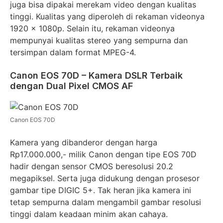
juga bisa dipakai merekam video dengan kualitas
tinggi. Kualitas yang diperoleh di rekaman videonya
1920 x 1080p. Selain itu, rekaman videonya
mempunyai kualitas stereo yang sempurna dan
tersimpan dalam format MPEG-4.
Canon EOS 70D – Kamera DSLR Terbaik
dengan Dual Pixel CMOS AF
Canon EOS 70D
Kamera yang dibanderor dengan harga
Rp17.000.000,- milik Canon dengan tipe EOS 70D
hadir dengan sensor CMOS beresolusi 20.2
megapiksel. Serta juga didukung dengan prosesor
gambar tipe DIGIC 5+. Tak heran jika kamera ini
tetap sempurna dalam mengambil gambar resolusi
tinggi dalam keadaan minim akan cahaya.