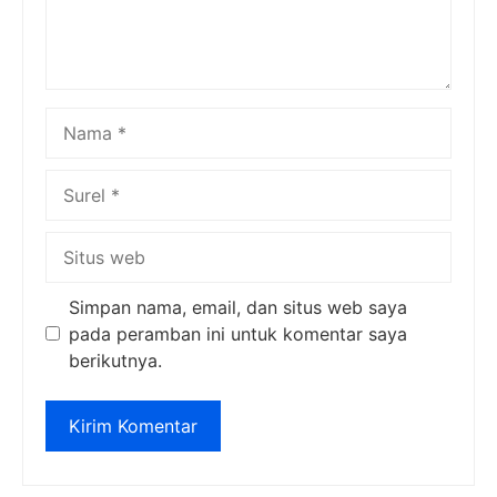
Nama
Surel
Situs
web
Simpan nama, email, dan situs web saya
pada peramban ini untuk komentar saya
berikutnya.