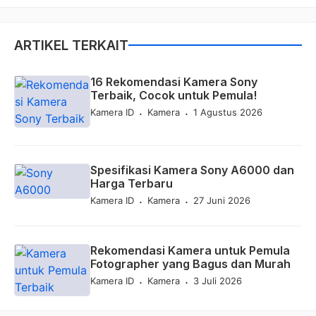
ARTIKEL TERKAIT
16 Rekomendasi Kamera Sony
Terbaik, Cocok untuk Pemula!
.
.
Kamera ID
Kamera
1 Agustus 2026
Spesifikasi Kamera Sony A6000 dan
Harga Terbaru
.
.
Kamera ID
Kamera
27 Juni 2026
Rekomendasi Kamera untuk Pemula
Fotographer yang Bagus dan Murah
.
.
Kamera ID
Kamera
3 Juli 2026