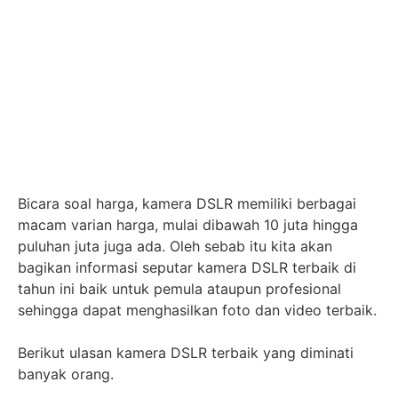
Bicara soal harga, kamera DSLR memiliki berbagai
macam varian harga, mulai dibawah 10 juta hingga
puluhan juta juga ada. Oleh sebab itu kita akan
bagikan informasi seputar kamera DSLR terbaik di
tahun ini baik untuk pemula ataupun profesional
sehingga dapat menghasilkan foto dan video terbaik.
Berikut ulasan kamera DSLR terbaik yang diminati
banyak orang.