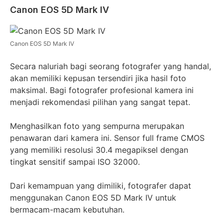
Canon EOS 5D Mark IV
Canon EOS 5D Mark IV
Secara naluriah bagi seorang fotografer yang handal,
akan memiliki kepusan tersendiri jika hasil foto
maksimal. Bagi fotografer profesional kamera ini
menjadi rekomendasi pilihan yang sangat tepat.
Menghasilkan foto yang sempurna merupakan
penawaran dari kamera ini. Sensor full frame CMOS
yang memiliki resolusi 30.4 megapiksel dengan
tingkat sensitif sampai ISO 32000.
Dari kemampuan yang dimiliki, fotografer dapat
menggunakan Canon EOS 5D Mark IV untuk
bermacam-macam kebutuhan.