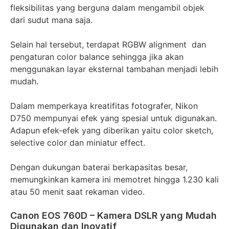
fleksibilitas yang berguna dalam mengambil objek
dari sudut mana saja.
Selain hal tersebut, terdapat RGBW alignment dan
pengaturan color balance sehingga jika akan
menggunakan layar eksternal tambahan menjadi lebih
mudah.
Dalam memperkaya kreatifitas fotografer, Nikon
D750 mempunyai efek yang spesial untuk digunakan.
Adapun efek-efek yang diberikan yaitu color sketch,
selective color dan miniatur effect.
Dengan dukungan baterai berkapasitas besar,
memungkinkan kamera ini memotret hingga 1.230 kali
atau 50 menit saat rekaman video.
Canon EOS 760D – Kamera DSLR yang Mudah
Digunakan dan Inovatif