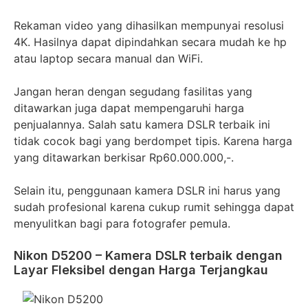
Rekaman video yang dihasilkan mempunyai resolusi
4K. Hasilnya dapat dipindahkan secara mudah ke hp
atau laptop secara manual dan WiFi.
Jangan heran dengan segudang fasilitas yang
ditawarkan juga dapat mempengaruhi harga
penjualannya. Salah satu kamera DSLR terbaik ini
tidak cocok bagi yang berdompet tipis. Karena harga
yang ditawarkan berkisar Rp60.000.000,-.
Selain itu, penggunaan kamera DSLR ini harus yang
sudah profesional karena cukup rumit sehingga dapat
menyulitkan bagi para fotografer pemula.
Nikon D5200 – Kamera DSLR terbaik dengan
Layar Fleksibel dengan Harga Terjangkau