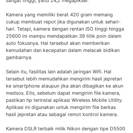
sangat tinggi, yaitu 24,2 megapiksel.
Kamera yang memiliki berat 420 gram memang
cukup membuat repot jika digunakan untuk sehari-
hari. Tetapi, kamera dengan rentan ISO tinggi hingga
25600 ini mampu mendapatkan 39 titik poin dalam
auto fokusnya. Hal tersebut akan memberikan
kemudahan dan kecepatan dalam melacak bidikan
gambarnya.
Selain itu, fasilitas lain adalah jaringan Wifi. Hal
tersebut lebih memudahkan mengirim hasil jepretan
ke smartphone ataupun jika akan dibagikan ke akun
medsos. Eits, sebelum dapat mengirim file kamera,
pastikan hp terinstal aplikasi Wireless Mobile Utility.
Aplikasi ini digunakan untuk mengirim file berkas
hasil jepretan atau sebagai remot kontrol kamera.
Kamera DSLR terbaik milik Nikon dengan tipe D5500