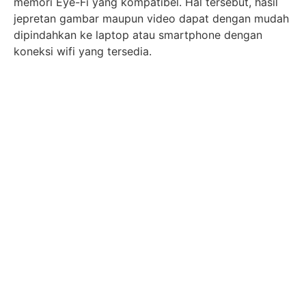
memori Eye-Fi yang kompatibel. Hal tersebut, hasil
jepretan gambar maupun video dapat dengan mudah
dipindahkan ke laptop atau smartphone dengan
koneksi wifi yang tersedia.