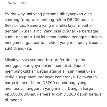
Nikon D5200
By the way, hal yang pertama dibayangkan oleh
seorang fotografer tentang Nikon D5200 adalah
fleksibilitas. Kamera yang memiliki layar monitor
dengan ukuran 3 inci yang bisa diputar ke berbagai
sudut dan arah. Hal ini memudahkan pengguna dalam
mengambil gambar dan video yang mempunyai sudut
sulit dijangkau.
Misalnya saja seorang fotografer tidak perlu
menggunakan gaya dalam memotret. Seperti
membungkukkan badan atau jika ingin melakukan
selfie cukup memutar layar kameranya. Penawaran
harga kamera Nikon D5200 cocok bagi yang
mempunyai anggaran yang minim. Dengan harga
Rp5.000.000,-an, kamera Nikon D5200 dapat berada
di tangan.