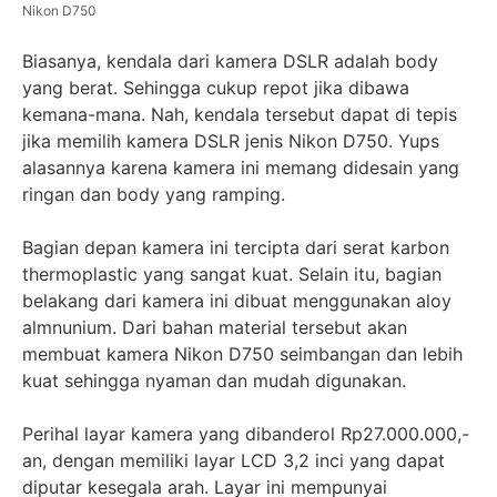
Nikon D750
Biasanya, kendala dari kamera DSLR adalah body
yang berat. Sehingga cukup repot jika dibawa
kemana-mana. Nah, kendala tersebut dapat di tepis
jika memilih kamera DSLR jenis Nikon D750. Yups
alasannya karena kamera ini memang didesain yang
ringan dan body yang ramping.
Bagian depan kamera ini tercipta dari serat karbon
thermoplastic yang sangat kuat. Selain itu, bagian
belakang dari kamera ini dibuat menggunakan aloy
almnunium. Dari bahan material tersebut akan
membuat kamera Nikon D750 seimbangan dan lebih
kuat sehingga nyaman dan mudah digunakan.
Perihal layar kamera yang dibanderol Rp27.000.000,-
an, dengan memiliki layar LCD 3,2 inci yang dapat
diputar kesegala arah. Layar ini mempunyai