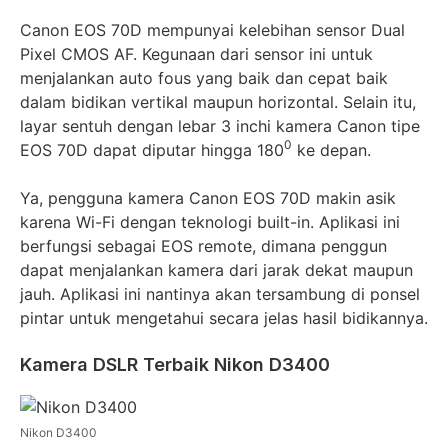
Canon EOS 70D mempunyai kelebihan sensor Dual
Pixel CMOS AF. Kegunaan dari sensor ini untuk
menjalankan auto fous yang baik dan cepat baik
dalam bidikan vertikal maupun horizontal. Selain itu,
layar sentuh dengan lebar 3 inchi kamera Canon tipe
0
EOS 70D dapat diputar hingga 180
ke depan.
Ya, pengguna kamera Canon EOS 70D makin asik
karena Wi-Fi dengan teknologi built-in. Aplikasi ini
berfungsi sebagai EOS remote, dimana penggun
dapat menjalankan kamera dari jarak dekat maupun
jauh. Aplikasi ini nantinya akan tersambung di ponsel
pintar untuk mengetahui secara jelas hasil bidikannya.
Kamera DSLR Terbaik Nikon D3400
Nikon D3400