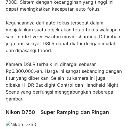
700D. Sistem dengan kecanggihan yang tinggi ini
dapat meningkatkan kecepatan auto fokus.
Kegunaannya dari auto fokus tersebut dalam
menjalankan suatu objek akan tetap fokus walaupun
saat mode live-view atau movie-shooting. Ditambah
juga posisi layar DSLR dapat diatur dengan mudah
dan dipasangi tripod.
Kamera DSLR terbaik ini dihargai sebesar
Rp6.300.000,-an. Harga ini sangat sebanding dengan
fitur yang diberikan. Selain itu kamera ini juga
dibekali HDR Backlight Control dan Handheld Night
Scene yang berfungsi menggabungkan beberapa
gambar.
Nikon D750 – Super Ramping dan Ringan