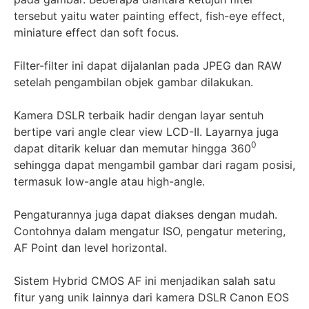
tersebut yaitu water painting effect, fish-eye effect,
miniature effect dan soft focus.
Filter-filter ini dapat dijalanlan pada JPEG dan RAW
setelah pengambilan objek gambar dilakukan.
Kamera DSLR terbaik hadir dengan layar sentuh
bertipe vari angle clear view LCD-II. Layarnya juga
0
dapat ditarik keluar dan memutar hingga 360
sehingga dapat mengambil gambar dari ragam posisi,
termasuk low-angle atau high-angle.
Pengaturannya juga dapat diakses dengan mudah.
Contohnya dalam mengatur ISO, pengatur metering,
AF Point dan level horizontal.
Sistem Hybrid CMOS AF ini menjadikan salah satu
fitur yang unik lainnya dari kamera DSLR Canon EOS