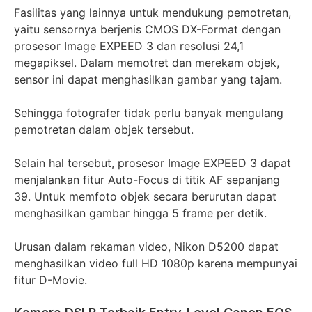
Fasilitas yang lainnya untuk mendukung pemotretan,
yaitu sensornya berjenis CMOS DX-Format dengan
prosesor Image EXPEED 3 dan resolusi 24,1
megapiksel. Dalam memotret dan merekam objek,
sensor ini dapat menghasilkan gambar yang tajam.
Sehingga fotografer tidak perlu banyak mengulang
pemotretan dalam objek tersebut.
Selain hal tersebut, prosesor Image EXPEED 3 dapat
menjalankan fitur Auto-Focus di titik AF sepanjang
39. Untuk memfoto objek secara berurutan dapat
menghasilkan gambar hingga 5 frame per detik.
Urusan dalam rekaman video, Nikon D5200 dapat
menghasilkan video full HD 1080p karena mempunyai
fitur D-Movie.