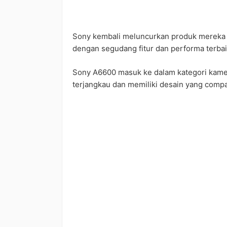
Sony kembali meluncurkan produk mereka 
dengan segudang fitur dan performa terbai
Sony A6600 masuk ke dalam kategori kamer
terjangkau dan memiliki desain yang compa