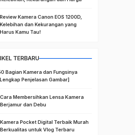
Review Kamera Canon EOS 1200D,
Kelebihan dan Kekurangan yang
Harus Kamu Tau!
IKEL TERBARU
50 Bagian Kamera dan Fungsinya
[Lengkap Penjelasan Gambar]
Cara Membersihkan Lensa Kamera
Berjamur dan Debu
Kamera Pocket Digital Terbaik Murah
Berkualitas untuk Vlog Terbaru