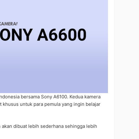
i Indonesia bersama Sony A6100. Kedua kamera
 khusus untuk para pemula yang ingin belajar
 akan dibuat lebih sederhana sehingga lebih