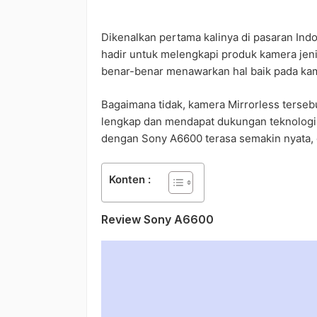
Dikenalkan pertama kalinya di pasaran Ind
hadir untuk melengkapi produk kamera jeni
benar-benar menawarkan hal baik pada kam
Bagaimana tidak, kamera Mirrorless terseb
lengkap dan mendapat dukungan teknologi 
dengan Sony A6600 terasa semakin nyata, d
Konten :
Review Sony A6600