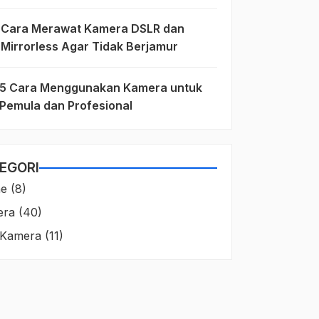
Cara Merawat Kamera DSLR dan
Mirrorless Agar Tidak Berjamur
5 Cara Menggunakan Kamera untuk
Pemula dan Profesional
EGORI
ne
(8)
era
(40)
 Kamera
(11)