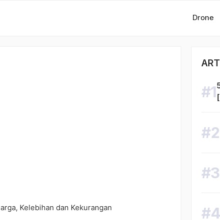
Drone
ART
Harga, Kelebihan dan Kekurangan