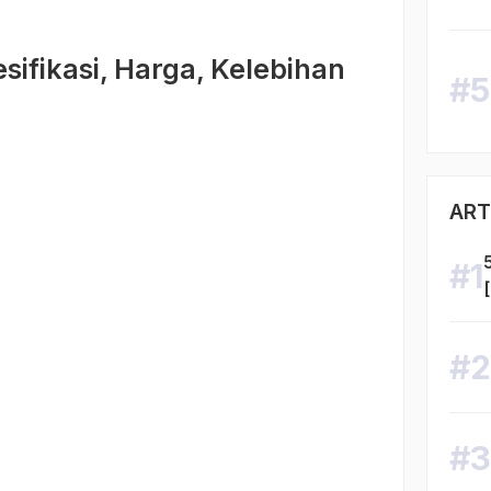
ifikasi, Harga, Kelebihan
ART