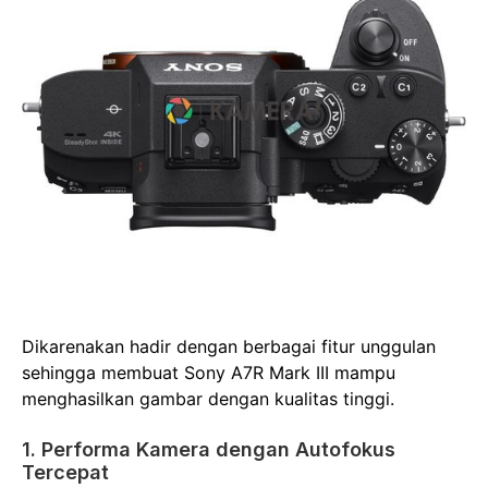
Dikarenakan hadir dengan berbagai fitur unggulan
sehingga membuat Sony A7R Mark III mampu
menghasilkan gambar dengan kualitas tinggi.
1. Performa Kamera dengan Autofokus
Tercepat