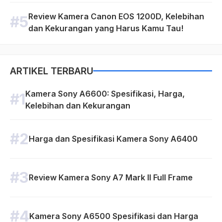
Review Kamera Canon EOS 1200D, Kelebihan
dan Kekurangan yang Harus Kamu Tau!
ARTIKEL TERBARU
Kamera Sony A6600: Spesifikasi, Harga,
Kelebihan dan Kekurangan
Harga dan Spesifikasi Kamera Sony A6400
Review Kamera Sony A7 Mark II Full Frame
Kamera Sony A6500 Spesifikasi dan Harga