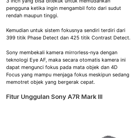
3 inch yang bisa ditekuk untuk memudahkan
pengguna ketika ingin mengambil foto dari sudut
rendah maupun tinggi.
Kemudian untuk sistem fokusnya sendiri terdiri dari
399 titik Phase Detect dan 425 titik Contrast Detect.
Sony membekali kamera mirrorless-nya dengan
teknologi Eye AF, maka secara otomatis kamera ini
dapat mengunci fokus pada mata objek dan 4D
Focus yang mampu menjaga fokus meskipun sedang
memotret objek yang bergerak cepat.
Fitur Unggulan Sony A7R Mark III