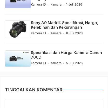
.
.
Kamera ID
Kamera
1 Juli 2026
Sony A9 Mark II: Spesifikasi, Harga,
Kelebihan dan Kekurangan
.
.
Kamera ID
Kamera
8 Juli 2026
Spesifikasi dan Harga Kamera Canon
700D
.
.
Kamera ID
Kamera
5 Juli 2026
TINGGALKAN KOMENTAR
Komentar