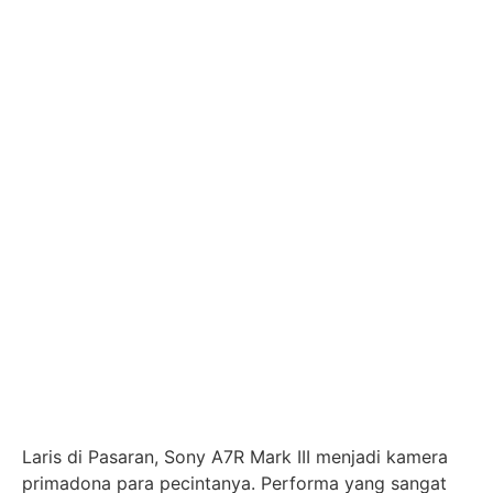
Laris di Pasaran, Sony A7R Mark III menjadi kamera
primadona para pecintanya. Performa yang sangat