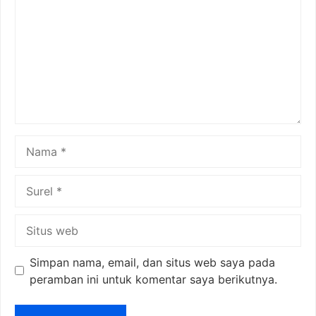
Nama
Surel
Situs
web
Simpan nama, email, dan situs web saya pada
peramban ini untuk komentar saya berikutnya.