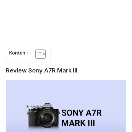
Konten :
Review Sony A7R Mark III