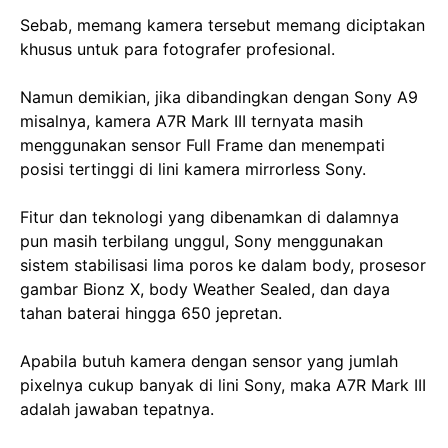
Sebab, memang kamera tersebut memang diciptakan
khusus untuk para fotografer profesional.
Namun demikian, jika dibandingkan dengan Sony A9
misalnya, kamera A7R Mark III ternyata masih
menggunakan sensor Full Frame dan menempati
posisi tertinggi di lini kamera mirrorless Sony.
Fitur dan teknologi yang dibenamkan di dalamnya
pun masih terbilang unggul, Sony menggunakan
sistem stabilisasi lima poros ke dalam body, prosesor
gambar Bionz X, body Weather Sealed, dan daya
tahan baterai hingga 650 jepretan.
Apabila butuh kamera dengan sensor yang jumlah
pixelnya cukup banyak di lini Sony, maka A7R Mark III
adalah jawaban tepatnya.