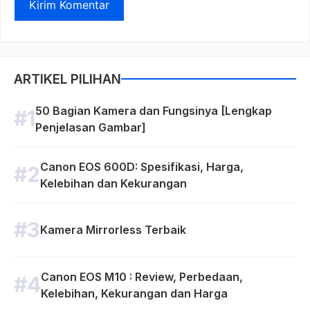
ARTIKEL PILIHAN
50 Bagian Kamera dan Fungsinya [Lengkap
Penjelasan Gambar]
Canon EOS 600D: Spesifikasi, Harga,
Kelebihan dan Kekurangan
Kamera Mirrorless Terbaik
Canon EOS M10 : Review, Perbedaan,
Kelebihan, Kekurangan dan Harga