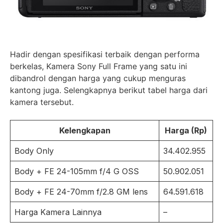
Hadir dengan spesifikasi terbaik dengan performa
berkelas, Kamera Sony Full Frame yang satu ini
dibandrol dengan harga yang cukup menguras
kantong juga. Selengkapnya berikut tabel harga dari
kamera tersebut.
Kelengkapan
Harga (Rp)
Body Only
34.402.955
Body + FE 24-105mm f/4 G OSS
50.902.051
Body + FE 24-70mm f/2.8 GM lens
64.591.618
Harga Kamera Lainnya
–