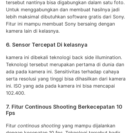
tersebut nantinya bisa digabungkan dalam satu foto.
Untuk menggabungkan dan membuat hasilnya jadi
lebih maksimal dibutuhkan software gratis dari Sony.
Fitur ini mampu membuat Sony bersaing dengan
kamera lain di kelasnya.
6. Sensor Tercepat Di kelasnya
kamera ini dibekali teknologi back side illumination.
Teknologi tersebut merupakan pertama di dunia dan
ada pada kamera ini. Sensitivitas terhadap cahaya
serta resolusi yang tinggi bisa dihasilkan dari kamera
ini. ISO yang ada pada kamera ini bisa mencapai
102.400.
7. Fitur Continous Shooting Berkecepatan 10
Fps
Fitur
continous shooting
yang mampu dijalankan
dengan kecepatan 10 fps. Teknologi tersebut hadir