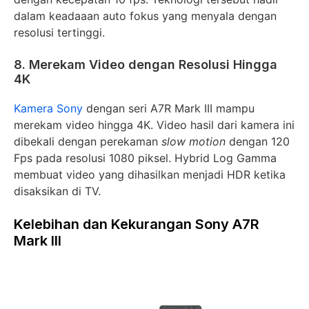
dalam keadaaan auto fokus yang menyala dengan
resolusi tertinggi.
8. Merekam Video dengan Resolusi Hingga
4K
Kamera Sony
dengan seri A7R Mark III mampu
merekam video hingga 4K. Video hasil dari kamera ini
dibekali dengan perekaman
slow motion
dengan 120
Fps pada resolusi 1080 piksel. Hybrid Log Gamma
membuat video yang dihasilkan menjadi HDR ketika
disaksikan di TV.
Kelebihan dan Kekurangan Sony A7R
Mark III