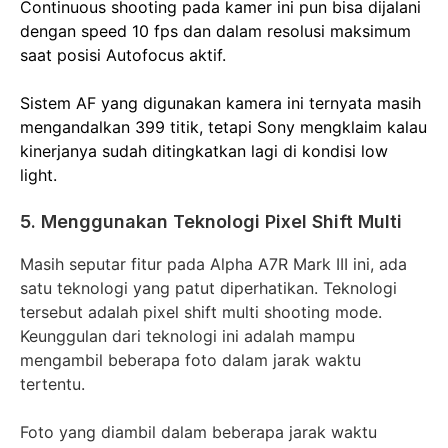
Continuous shooting pada kamer ini pun bisa dijalani
dengan speed 10 fps dan dalam resolusi maksimum
saat posisi Autofocus aktif.
Sistem AF yang digunakan kamera ini ternyata masih
mengandalkan 399 titik, tetapi Sony mengklaim kalau
kinerjanya sudah ditingkatkan lagi di kondisi low
light.
5. Menggunakan Teknologi Pixel Shift Multi
Masih seputar fitur pada Alpha A7R Mark III ini, ada
satu teknologi yang patut diperhatikan. Teknologi
tersebut adalah pixel shift multi shooting mode.
Keunggulan dari teknologi ini adalah mampu
mengambil beberapa foto dalam jarak waktu
tertentu.
Foto yang diambil dalam beberapa jarak waktu