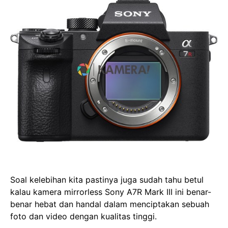
Soal kelebihan kita pastinya juga sudah tahu betul
kalau kamera mirrorless Sony A7R Mark III ini benar-
benar hebat dan handal dalam menciptakan sebuah
foto dan video dengan kualitas tinggi.