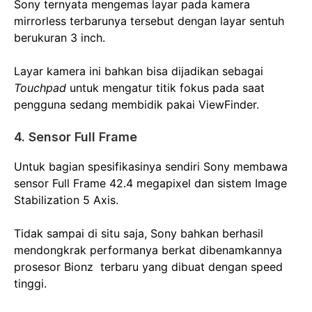
Sony ternyata mengemas layar pada kamera
mirrorless terbarunya tersebut dengan layar sentuh
berukuran 3 inch.
Layar kamera ini bahkan bisa dijadikan sebagai
Touchpad
untuk mengatur titik fokus pada saat
pengguna sedang membidik pakai ViewFinder.
4. Sensor Full Frame
Untuk bagian spesifikasinya sendiri Sony membawa
sensor Full Frame 42.4 megapixel dan sistem Image
Stabilization 5 Axis.
Tidak sampai di situ saja, Sony bahkan berhasil
mendongkrak performanya berkat dibenamkannya
prosesor Bionz
terbaru yang dibuat dengan speed
tinggi.