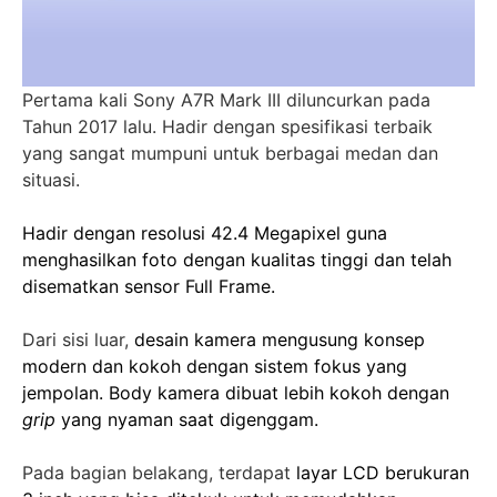
Pertama kali Sony A7R Mark III diluncurkan pada
Tahun 2017 lalu. Hadir dengan spesifikasi terbaik
yang sangat mumpuni untuk berbagai medan dan
situasi.
Hadir dengan resolusi 42.4 Megapixel guna
menghasilkan foto dengan kualitas tinggi dan telah
disematkan sensor Full Frame.
Dari sisi luar,
desain kamera mengusung konsep
modern dan kokoh dengan sistem fokus yang
jempolan.
Body kamera dibuat lebih kokoh dengan
grip
yang nyaman saat digenggam.
Pada bagian belakang, terdapat
layar LCD berukuran