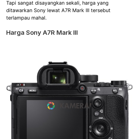
Tapi sangat disayangkan sekali, harga yang
ditawarkan Sony lewat A7R Mark III tersebut
terlampau mahal.
Harga Sony A7R Mark III