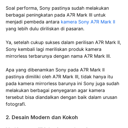
Soal performa, Sony pastinya sudah melakukan
berbagai peningkatan pada A7R Mark III untuk
menjadi pembeda antara
kamera Sony A7R Mark II
yang lebih dulu diriliskan di pasaran.
Ya, setelah cukup sukses dalam perilisan A7R Mark II,
Sony kembali lagi meriliskan produk kamera
mirrorless terbarunya dengan nama A7R Mark III.
Apa yang dibenamkan Sony pada A7R Mark II
pastinya dimiliki oleh A7R Mark III, tidak hanya itu
pada kamera mirrorless barunya ini Sony juga sudah
melakukan berbagai penyegaran agar kamera
tersebut bisa diandalkan dengan baik dalam urusan
fotografi.
2. Desain Modern dan Kokoh