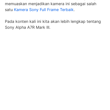
memuaskan menjadikan kamera ini sebagai salah
satu
Kamera Sony Full Frame Terbaik
.
Pada konten kali ini kita akan lebih lengkap tentang
Sony Alpha A7R Mark III.