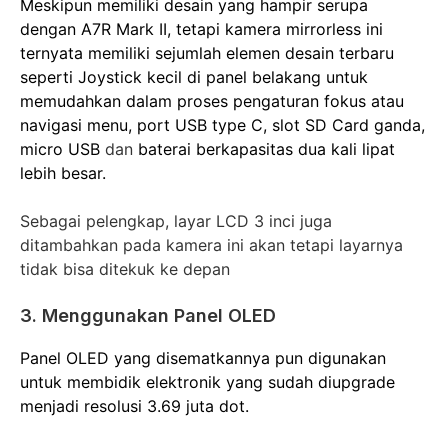
Meskipun memiliki desain yang hampir serupa
dengan A7R Mark II, tetapi kamera mirrorless ini
ternyata memiliki sejumlah elemen desain terbaru
seperti Joystick kecil di panel belakang untuk
memudahkan dalam proses pengaturan fokus atau
navigasi menu, port USB type C, slot SD Card ganda,
micro USB
dan
baterai berkapasitas dua kali lipat
lebih besar.
Sebagai pelengkap, layar LCD 3 inci juga
ditambahkan pada kamera ini akan tetapi layarnya
tidak bisa ditekuk ke depan
3. Menggunakan Panel OLED
Panel OLED yang disematkannya pun digunakan
untuk membidik elektronik yang sudah diupgrade
menjadi resolusi 3.69 juta dot.