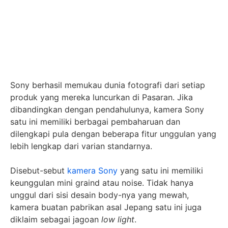
Sony berhasil memukau dunia fotografi dari setiap
produk yang mereka luncurkan di Pasaran. Jika
dibandingkan dengan pendahulunya, kamera Sony
satu ini memiliki berbagai pembaharuan dan
dilengkapi pula dengan beberapa fitur unggulan yang
lebih lengkap dari varian standarnya.
Disebut-sebut
kamera Sony
yang satu ini memiliki
keunggulan mini graind atau noise. Tidak hanya
unggul dari sisi desain body-nya yang mewah,
kamera buatan pabrikan asal Jepang satu ini juga
diklaim sebagai jagoan
low light
.