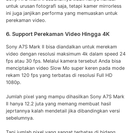
untuk urusan fotografi saja, tetapi kamer mirrorless
ini juga janjikan performa yang memuaskan untuk
perekaman video.
6. Support Perekaman Video Hingga 4K
Sony A7S Mark II bisa diandalkan untuk merekam
video dengan resolusi maksimum 4k dalam speed 24
fps atau 30 fps. Melalui kamera tersebut Anda bisa
menciptakan video Slow Mo super keren pada mode
rekam 120 fps yang terbatas di resolusi Full HD
1080p.
Jumlah pixel yang mampu dihasilkan Sony A7S Mark
II hanya 12.2 juta yang memang membuat hasil
jeprtannya kalah mendetail jika dibandingkan versi
sebelumnya.
Tapi jumlah pixel yang sangat terbatas di bidang