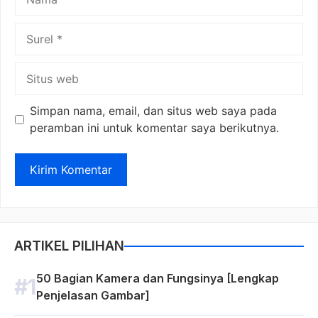
Surel
Situs
web
Simpan nama, email, dan situs web saya pada
peramban ini untuk komentar saya berikutnya.
ARTIKEL PILIHAN
50 Bagian Kamera dan Fungsinya [Lengkap
Penjelasan Gambar]