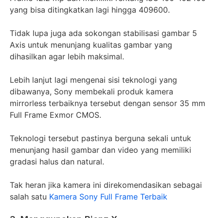
yang bisa ditingkatkan lagi hingga 409600.
Tidak lupa juga ada sokongan stabilisasi gambar 5
Axis untuk menunjang kualitas gambar yang
dihasilkan agar lebih maksimal.
Lebih lanjut lagi mengenai sisi teknologi yang
dibawanya, Sony membekali produk kamera
mirrorless terbaiknya tersebut dengan sensor 35 mm
Full Frame Exmor CMOS.
Teknologi tersebut pastinya berguna sekali untuk
menunjang hasil gambar dan video yang memiliki
gradasi halus dan natural.
Tak heran jika kamera ini direkomendasikan sebagai
salah satu
Kamera Sony Full Frame Terbaik