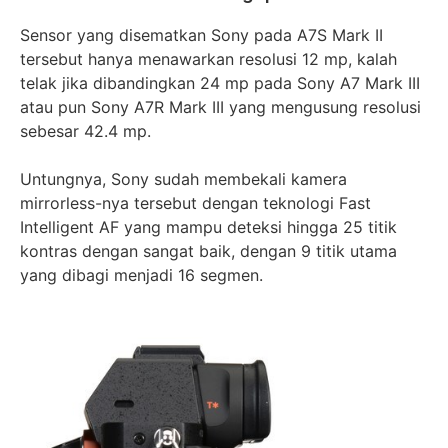
Sensor yang disematkan Sony pada A7S Mark II
tersebut hanya menawarkan resolusi 12 mp, kalah
telak jika dibandingkan 24 mp pada Sony A7 Mark III
atau pun Sony A7R Mark III yang mengusung resolusi
sebesar 42.4 mp.
Untungnya, Sony sudah membekali kamera
mirrorless-nya tersebut dengan teknologi Fast
Intelligent AF yang mampu deteksi hingga 25 titik
kontras dengan sangat baik, dengan 9 titik utama
yang dibagi menjadi 16 segmen.