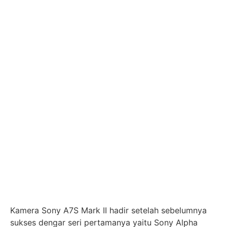
Kamera Sony A7S Mark II hadir setelah sebelumnya
sukses dengar seri pertamanya yaitu Sony Alpha