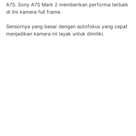
A7S. Sony A7S Mark 2 memberikan performa terbaik
di lini kamera full frame.
Sensornya yang besar dengan autofokus yang cepat
menjadikan kamera ini layak untuk dimiliki.