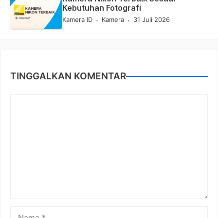
Kebutuhan Fotografi
.
.
Kamera ID
Kamera
31 Juli 2026
TINGGALKAN KOMENTAR
Komentar
Nama