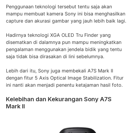
Penggunaan teknologi tersebut tentu saja akan
mampu membuat kamera Sony ini bisa menghasilkan
capture dan akurasi gambar yang jauh lebih baik lagi.
Hadirnya teknologi XGA OLED Tru Finder yang
disematkan di dalamnya pun mampu meningkatkan
pengalaman menggunakan jendela bidik yang tentu
saja tidak bisa dirasakan di lini sebelumnya.
Lebih dari itu, Sony juga membekali A7S Mark II
dengan fitur 5 Axis Optical Image Stabilization. Fitur
ini nanti akan menjadi penentu ketajaman hasil foto.
Kelebihan dan Kekurangan Sony A7S
Mark II