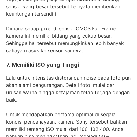
sensor yang besar tersebut ternyata memberikan
keuntungan tersendiri.
Dimana setiap pixel di sensor CMOS Full Frame
kamera ini memiliki bidang yang cukup besar.
Sehingga hal tersebut memungkinkan lebih banyak
cahaya masuk ke sensor kamera.
7. Memiliki ISO yang Tinggi
Lalu untuk intensitas distorsi dan noise pada foto pun
akan alami pengurangan. Detail foto, mulai dari
urusan warna hingga ketajaman tetap terjaga dengan
baik.
Untuk mendapatkan perfoma optimal di segala
kondisi pencahayaan, kamera Sony tersebut bahkan
memiliki rentang ISO mulai dari 100–102.400. Anda
bahkan bisa meningkatkan lagi menjadi 50 –