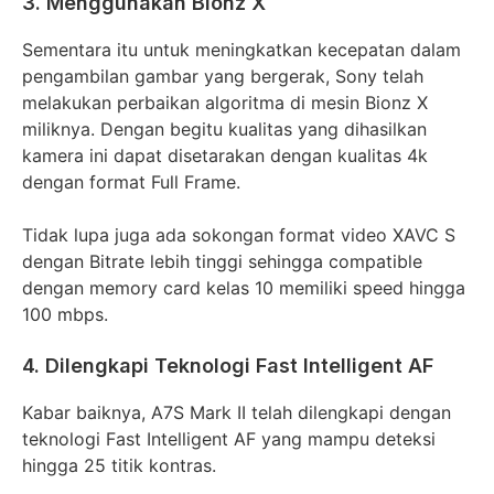
3. Menggunakan Bionz X
Sementara itu untuk meningkatkan kecepatan dalam
pengambilan gambar yang bergerak, Sony telah
melakukan perbaikan algoritma di mesin Bionz X
miliknya. Dengan begitu kualitas yang dihasilkan
kamera ini dapat disetarakan dengan kualitas 4k
dengan format Full Frame.
Tidak lupa juga ada sokongan format video XAVC S
dengan Bitrate lebih tinggi sehingga compatible
dengan memory card kelas 10 memiliki speed hingga
100 mbps.
4. Dilengkapi Teknologi Fast Intelligent AF
Kabar baiknya, A7S Mark II telah dilengkapi dengan
teknologi Fast Intelligent AF yang mampu deteksi
hingga 25 titik kontras.