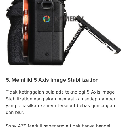
5. Memiliki 5 Axis Image Stabilization
Tidak ketinggalan pula ada teknologi 5 Axis Image
Stabilization yang akan memastikan setiap gambar
yang dihasilkan kamera tersebut bebas guncangan
dan blur.
Sony A7S Mark II sebenarnya tidak hanya handal