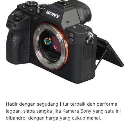
Hadir dengan segudang fitur terbaik dan performa
jagoan, siapa sangka jika Kamera Sony yang satu ini
dibandrol dengan harga yang cukup mahal.