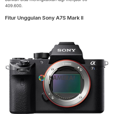
409.600.
Fitur Unggulan Sony A7S Mark II