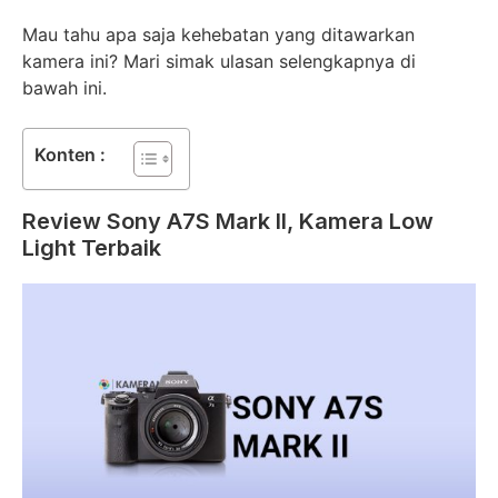
Mau tahu apa saja kehebatan yang ditawarkan
kamera ini? Mari simak ulasan selengkapnya di
bawah ini.
Konten :
Review Sony A7S Mark II, Kamera Low
Light Terbaik