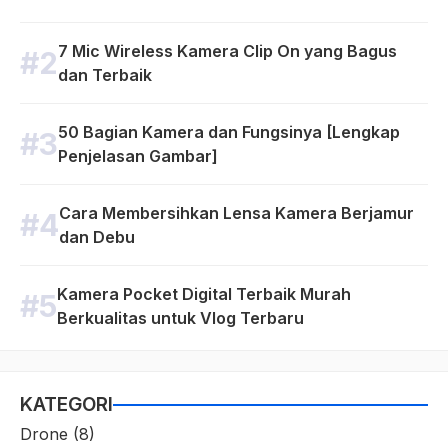
7 Mic Wireless Kamera Clip On yang Bagus
dan Terbaik
50 Bagian Kamera dan Fungsinya [Lengkap
Penjelasan Gambar]
Cara Membersihkan Lensa Kamera Berjamur
dan Debu
Kamera Pocket Digital Terbaik Murah
Berkualitas untuk Vlog Terbaru
KATEGORI
Drone
(8)