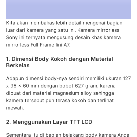
Kita akan membahas lebih detail mengenai bagian
luar dari kamera yang satu ini. Kamera mirrorless
Sony ini ternyata mengusung desain khas kamera
mirrorless Full Frame lini A7.
1. Dimensi Body Kokoh dengan Material
Berkelas
Adapun dimensi body-nya sendiri memiliki ukuran 127
x 96 x 60 mm dengan bobot 627 gram, karena
dibuat dari material magnesium alloy sehingga
kamera tersebut pun terasa kokoh dan terlihat
mewah.
2. Menggunakan Layar TFT LCD
Sementara itu di bagian belakang body kamera Anda