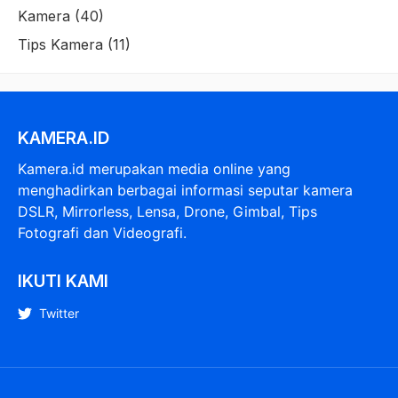
Kamera
(40)
Tips Kamera
(11)
KAMERA.ID
Kamera.id merupakan media online yang
menghadirkan berbagai informasi seputar kamera
DSLR, Mirrorless, Lensa, Drone, Gimbal, Tips
Fotografi dan Videografi.
IKUTI KAMI
Twitter