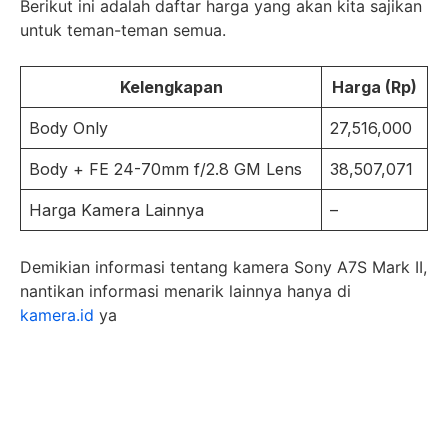
Berikut ini adalah daftar harga yang akan kita sajikan
untuk teman-teman semua.
Kelengkapan
Harga (Rp)
Body Only
27,516,000
Body + FE 24-70mm f/2.8 GM Lens
38,507,071
Harga Kamera Lainnya
–
Demikian informasi tentang kamera Sony A7S Mark II,
nantikan informasi menarik lainnya hanya di
kamera.id
ya