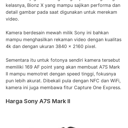
kelasnya, Bionz X yang mampu sajikan performa dan
detail gambar pada saat digunakan untuk merekam
video.
Kamera berdesain mewah milik Sony ini bahkan
mampu menghasilkan rekaman video dengan kualitas
4k dan dengan ukuran 3840 x 2160 pixel.
Sementara itu untuk fotonya sendiri kamera tersebut
memiliki 169 AF point yang akan membuat A7S Mark
II mampu memotret dengan speed tinggi, fokusnya
pun lebih akurat. Dibekali pula dengan NFC dan WiFi,
kamera ini juga membawa fitur Capture One Express.
Harga Sony A7S Mark II