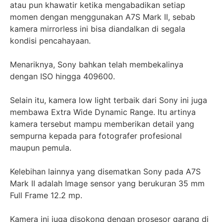
atau pun khawatir ketika mengabadikan setiap
momen dengan menggunakan A7S Mark II, sebab
kamera mirrorless ini bisa diandalkan di segala
kondisi pencahayaan.
Menariknya, Sony bahkan telah membekalinya
dengan ISO hingga 409600.
Selain itu, kamera low light terbaik dari Sony ini juga
membawa Extra Wide Dynamic Range. Itu artinya
kamera tersebut mampu memberikan detail yang
sempurna kepada para fotografer profesional
maupun pemula.
Kelebihan lainnya yang disematkan Sony pada A7S
Mark II adalah Image sensor yang berukuran 35 mm
Full Frame 12.2 mp.
Kamera ini juga disokong dengan prosesor garang di