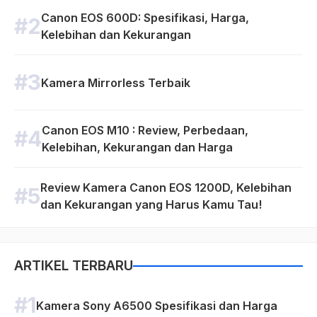
Canon EOS 600D: Spesifikasi, Harga,
Kelebihan dan Kekurangan
Kamera Mirrorless Terbaik
Canon EOS M10 : Review, Perbedaan,
Kelebihan, Kekurangan dan Harga
Review Kamera Canon EOS 1200D, Kelebihan
dan Kekurangan yang Harus Kamu Tau!
ARTIKEL TERBARU
Kamera Sony A6500 Spesifikasi dan Harga