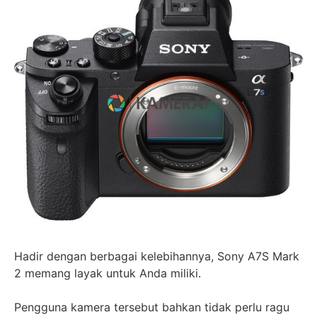
Hadir dengan berbagai kelebihannya, Sony A7S Mark
2 memang layak untuk Anda miliki.
Pengguna kamera tersebut bahkan tidak perlu ragu