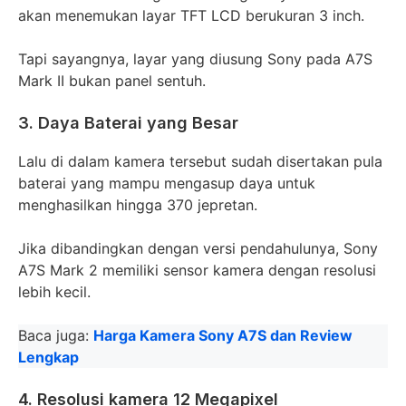
akan menemukan layar TFT LCD berukuran 3 inch.
Tapi sayangnya, layar yang diusung Sony pada A7S
Mark II bukan panel sentuh.
3. Daya Baterai yang Besar
Lalu di dalam kamera tersebut sudah disertakan pula
baterai yang mampu mengasup daya untuk
menghasilkan hingga 370 jepretan.
Jika dibandingkan dengan versi pendahulunya, Sony
A7S Mark 2 memiliki sensor kamera dengan resolusi
lebih kecil.
Baca juga:
Harga Kamera Sony A7S dan Review
Lengkap
4. Resolusi kamera 12 Megapixel